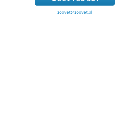
zoovet@zoovet.pl