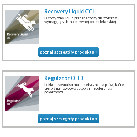
Recovery Liquid CCL
Dietetyczny liquid przeznaczony dla zwierząt
wymagających intensywnej opieki lekarskiej
poznaj szczegóły produktu »
Regulator OHD
Lekko strawna karma dietetyczna dla psów, które
cierpią na nowotwór, atopia i nietolerancja
pokarmowa.
poznaj szczegóły produktu »