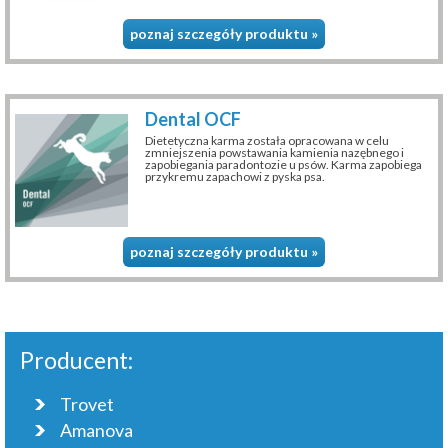
poznaj szczegóły produktu »
Dental OCF
Dietetyczna karma została opracowana w celu
zmniejszenia powstawania kamienia nazębnego i
zapobiegania paradontozie u psów. Karma zapobiega
przykremu zapachowi z pyska psa.
poznaj szczegóły produktu »
Producent:
Trovet
Amanova