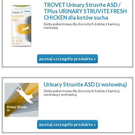
TROVET Urinary Struvite ASD /
TPlus URINARY STRUVITE FRESH
CHICKEN dla kotów sucha
Dieta pokarmowa dla dorosłych kotów z kamicą
nerkową
poznaj szczegóły produktu »
Urinary Struvite ASD (z wołowiną)
Dieta pokarmowa dla dorosłych kotów z kamicą
nerkową z wołowiną
poznaj szczegóły produktu »