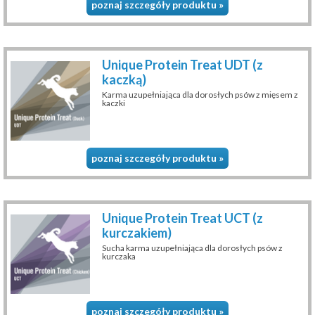
poznaj szczegóły produktu »
Unique Protein Treat UDT (z
kaczką)
Karma uzupełniająca dla dorosłych psów z mięsem z
kaczki
poznaj szczegóły produktu »
Unique Protein Treat UCT (z
kurczakiem)
Sucha karma uzupełniająca dla dorosłych psów z
kurczaka
poznaj szczegóły produktu »