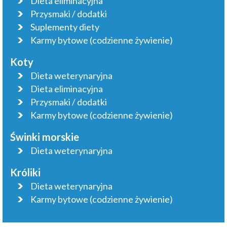
Dieta eliminacyjna
Przysmaki / dodatki
Suplementy diety
Karmy bytowe (codzienne żywienie)
Koty
Dieta weterynaryjna
Dieta eliminacyjna
Przysmaki / dodatki
Karmy bytowe (codzienne żywienie)
Świnki morskie
Dieta weterynaryjna
Króliki
Dieta weterynaryjna
Karmy bytowe (codzienne żywienie)