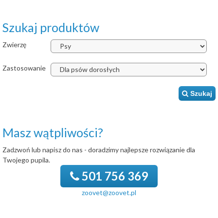
Szukaj produktów
Zwierzę
Zastosowanie
Szukaj
Masz wątpliwości?
Zadzwoń lub napisz do nas - doradzimy najlepsze rozwiązanie dla
Twojego pupila.
501 756 369
zoovet@zoovet.pl